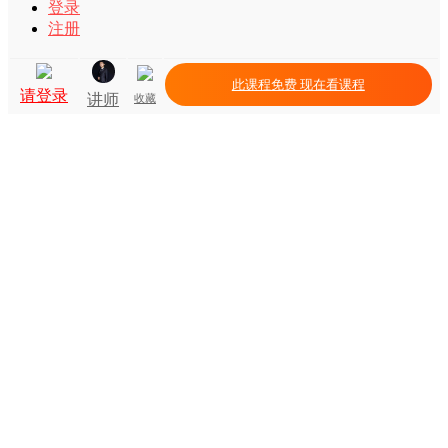
登录
注册
此课程免费 现在看课程
请登录
讲师
收藏